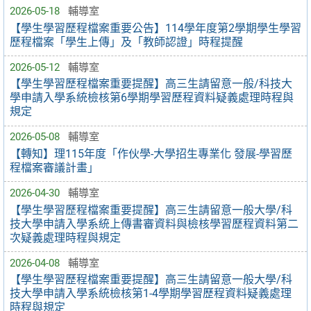
2026-05-18
輔導室
【學生學習歷程檔案重要公告】114學年度第2學期學生學習
歷程檔案「學生上傳」及「教師認證」時程提醒
2026-05-12
輔導室
【學生學習歷程檔案重要提醒】高三生請留意一般/科技大
學申請入學系統檢核第6學期學習歷程資料疑義處理時程與
規定
2026-05-08
輔導室
【轉知】理115年度「作伙學-大學招生專業化 發展-學習歷
程檔案審議計畫」
2026-04-30
輔導室
【學生學習歷程檔案重要提醒】高三生請留意一般大學/科
技大學申請入學系統上傳書審資料與檢核學習歷程資料第二
次疑義處理時程與規定
2026-04-08
輔導室
【學生學習歷程檔案重要提醒】高三生請留意一般大學/科
技大學申請入學系統檢核第1-4學期學習歷程資料疑義處理
時程與規定