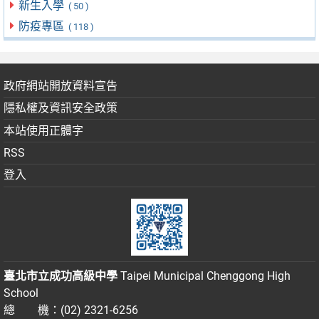
新生入學
( 50 )
防疫專區
( 118 )
政府網站開放資料宣告
隱私權及資訊安全政策
本站使用正體字
RSS
登入
臺北市立成功高級中學
Taipei Municipal Chenggong High
School
總 機：(02) 2321-6256