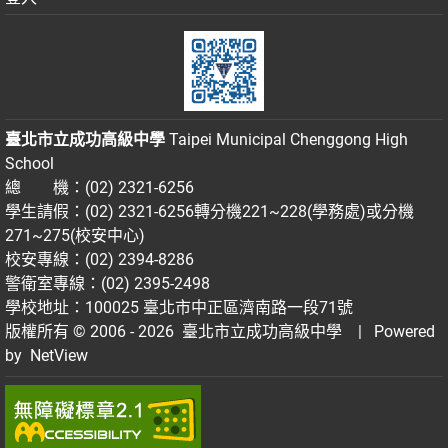
臺北市立成功高級中學
Taipei Municipal Chenggong High
School
總 機：(02) 2321-6256
學生請假：(02) 2321-6256轉分機221~228(學務處)或分機
271~275(校安中心)
校安專線：(02) 2394-8286
警衛室專線：(02) 2395-2498
學校地址：100025 臺北市中正區濟南路一段71號
版權所有 © 2006 - 2026
臺北市立成功高級中學
| Powered
by
NetView