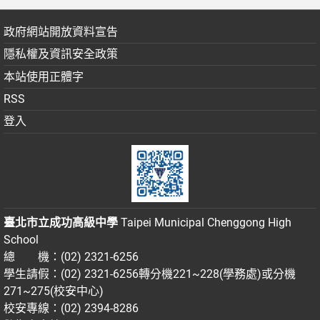
政府網站開放資料宣告
隱私權及資訊安全政策
本站使用正體字
RSS
登入
臺北市立成功高級中學
Taipei Municipal Chenggong High
School
總 機：(02) 2321-6256
學生請假：(02) 2321-6256轉分機221~228(學務處)或分機
271~275(校安中心)
校安專線：(02) 2394-8286