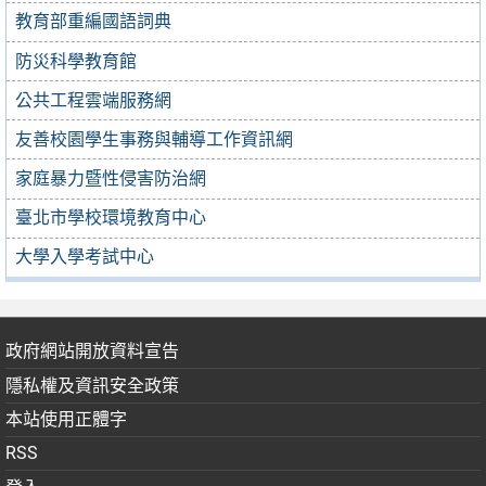
教育部重編國語詞典
防災科學教育館
公共工程雲端服務網
友善校園學生事務與輔導工作資訊網
家庭暴力暨性侵害防治網
臺北市學校環境教育中心
大學入學考試中心
政府網站開放資料宣告
隱私權及資訊安全政策
本站使用正體字
RSS