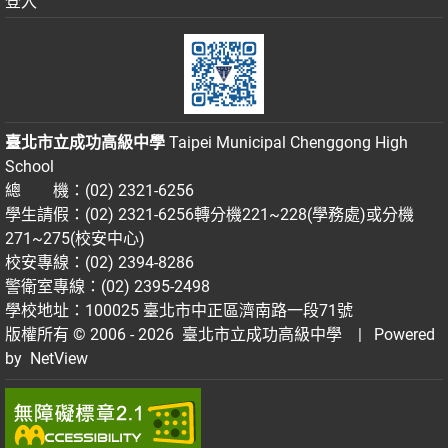
登入
臺北市立成功高級中學
Taipei Municipal Chenggong High
School
總 機：(02) 2321-6256
學生請假：(02) 2321-6256轉分機221~228(學務處)或分機
271~275(校安中心)
校安專線：(02) 2394-8286
警衛室專線：(02) 2395-2498
學校地址：100025 臺北市中正區濟南路一段71號
版權所有 © 2006 - 2026
臺北市立成功高級中學
| Powered
by
NetView