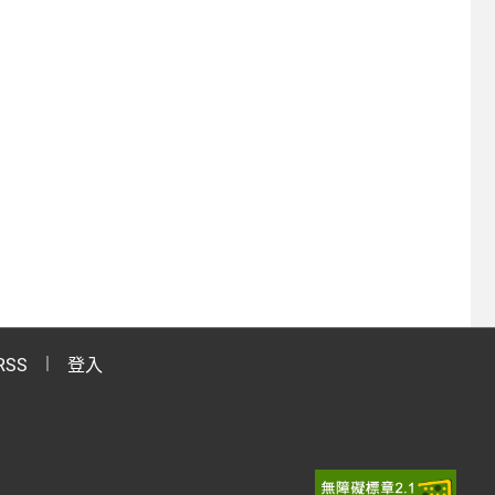
RSS
登入