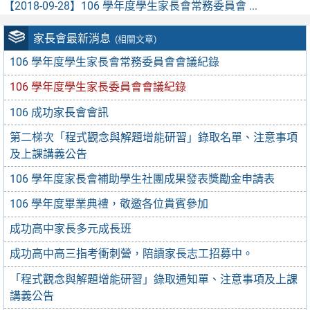
【2018-09-28】
106 學年度學生家長會常務委員會 ...
家長會最新消息
(相關文章)
106 學年度學生家長會常務委員會會議紀錄
106 學年度學生家長委員會會議紀錄
106 成功家長會會訊
第二梯次「程式觀念與解題增能研習」錄取名單、注意事項
及上課講義公告
106 學年度家長會補助學生社團成果發表獎勵金申請表
106 學年度畢業典禮，敬邀各位貴賓參加
成功高中家長多元成長班
成功高中高三指考衝刺營，陪讀家長志工招募中。
「程式觀念與解題增能研習」錄取通知單、注意事項及上課
講義公告