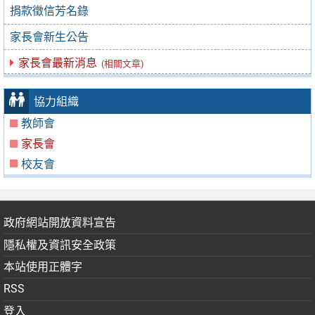
捐款徵信芳名錄
家長會新生公告
家長會最新消息
(相關文章)
協力組織
教師會
家長會
校友會
政府網站開放資料宣告
隱私權及資訊安全政策
本站使用正體字
RSS
登入