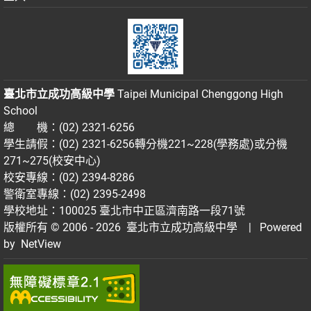
臺北市立成功高級中學
Taipei Municipal Chenggong High
School
總 機：(02) 2321-6256
學生請假：(02) 2321-6256轉分機221~228(學務處)或分機
271~275(校安中心)
校安專線：(02) 2394-8286
警衛室專線：(02) 2395-2498
學校地址：100025 臺北市中正區濟南路一段71號
版權所有 © 2006 - 2026
臺北市立成功高級中學
| Powered
by
NetView