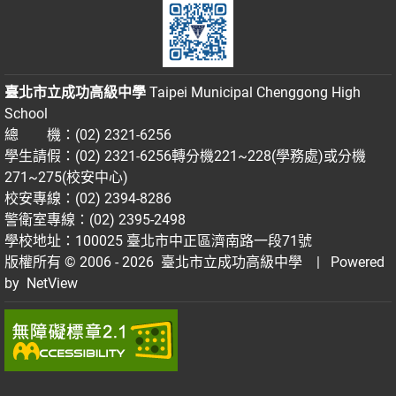
臺北市立成功高級中學
Taipei Municipal Chenggong High
School
總 機：(02) 2321-6256
學生請假：(02) 2321-6256轉分機221~228(學務處)或分機
271~275(校安中心)
校安專線：(02) 2394-8286
警衛室專線：(02) 2395-2498
學校地址：100025 臺北市中正區濟南路一段71號
版權所有 © 2006 - 2026
臺北市立成功高級中學
| Powered
by
NetView