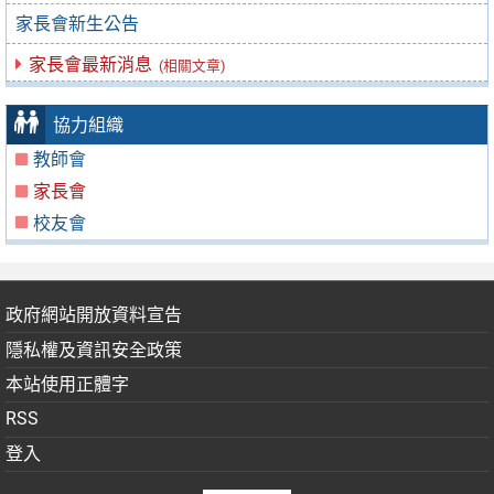
家長會新生公告
家長會最新消息
(相關文章)
協力組織
教師會
家長會
校友會
政府網站開放資料宣告
隱私權及資訊安全政策
本站使用正體字
RSS
登入