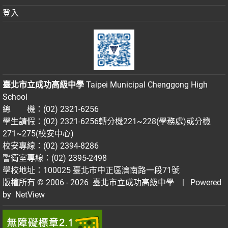
登入
臺北市立成功高級中學
Taipei Municipal Chenggong High
School
總 機：(02) 2321-6256
學生請假：(02) 2321-6256轉分機221~228(學務處)或分機
271~275(校安中心)
校安專線：(02) 2394-8286
警衛室專線：(02) 2395-2498
學校地址：100025 臺北市中正區濟南路一段71號
版權所有 © 2006 - 2026
臺北市立成功高級中學
| Powered
by
NetView