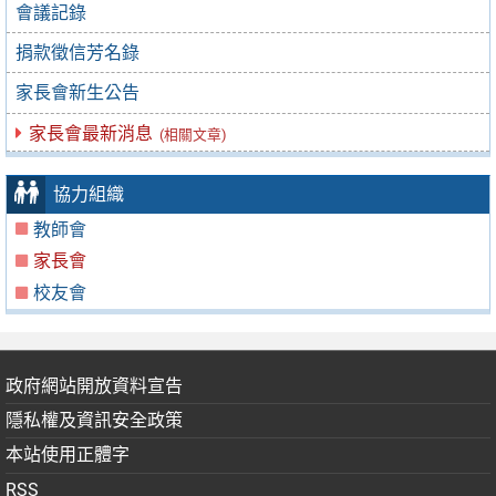
會議記錄
捐款徵信芳名錄
家長會新生公告
家長會最新消息
(相關文章)
協力組織
教師會
家長會
校友會
政府網站開放資料宣告
隱私權及資訊安全政策
本站使用正體字
RSS