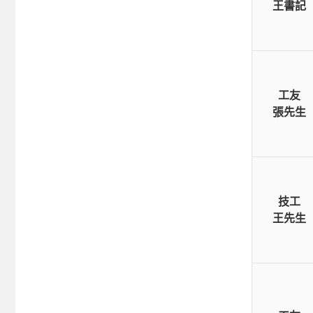
王書記
工友
張先生
技工
王先生