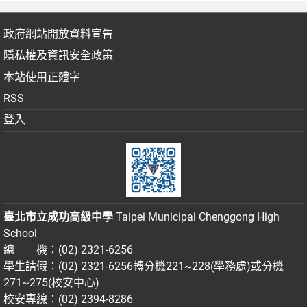
政府網站開放資料宣告
隱私權及資訊安全政策
本站使用正體字
RSS
登入
臺北市立成功高級中學
Taipei Municipal Chenggong High
School
總 機：(02) 2321-6256
學生請假：(02) 2321-6256轉分機221~228(學務處)或分機
271~275(校安中心)
校安專線：(02) 2394-8286