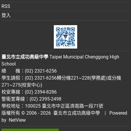
RSS
登入
臺北市立成功高級中學
Taipei Municipal Chenggong High
School
總 機：(02) 2321-6256
學生請假：(02) 2321-6256轉分機221~228(學務處)或分機
271~275(校安中心)
校安專線：(02) 2394-8286
警衛室專線：(02) 2395-2498
學校地址：100025 臺北市中正區濟南路一段71號
版權所有 © 2006 - 2026
臺北市立成功高級中學
| Powered
by
NetView