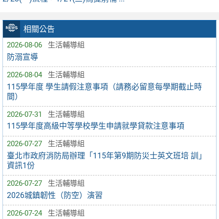
相關公告
2026-08-06
生活輔導組
防溺宣導
2026-08-04
生活輔導組
115學年度 學生請假注意事項（請務必留意每學期截止時
間）
2026-07-31
生活輔導組
115學年度高級中等學校學生申請就學貸款注意事項
2026-07-27
生活輔導組
臺北市政府消防局辦理「115年第9期防災士英文班培 訓」
資訊1份
2026-07-27
生活輔導組
2026城鎮韌性（防空）演習
2026-07-24
生活輔導組