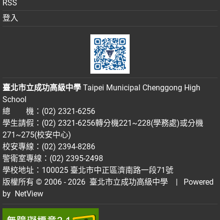
RSS
登入
臺北市立成功高級中學
Taipei Municipal Chenggong High
School
總 機：(02) 2321-6256
學生請假：(02) 2321-6256轉分機221~228(學務處)或分機
271~275(校安中心)
校安專線：(02) 2394-8286
警衛室專線：(02) 2395-2498
學校地址：100025 臺北市中正區濟南路一段71號
版權所有 © 2006 - 2026
臺北市立成功高級中學
| Powered
by
NetView