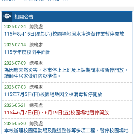
相關公告
2026-07-24
總務處
115年8月15日(星期六)校園場地因水塔清潔作業暫停開放
2026-07-14
總務處
115學年度校園平面圖
2026-07-09
總務處
為因應天然災害，本市停止上班及上課期間本校暫停開放，
請師生居家做好防災準備。
2026-07-03
總務處
115年7月5日(日)校園場地因全校消毒暫停開放
2026-05-21
總務處
115年6月7日(日)、6月19日(五)校園場地暫停開放
2026-05-20
總務處
本校辦理校園運動場及跑道整修等多項工程，暫停校園場地