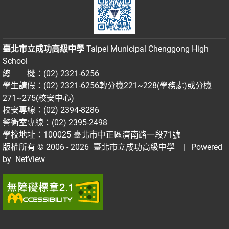
臺北市立成功高級中學
Taipei Municipal Chenggong High
School
總 機：(02) 2321-6256
學生請假：(02) 2321-6256轉分機221~228(學務處)或分機
271~275(校安中心)
校安專線：(02) 2394-8286
警衛室專線：(02) 2395-2498
學校地址：100025 臺北市中正區濟南路一段71號
版權所有 © 2006 - 2026
臺北市立成功高級中學
| Powered
by
NetView