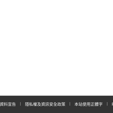
資料宣告
隱私權及資訊安全政策
本站使用正體字