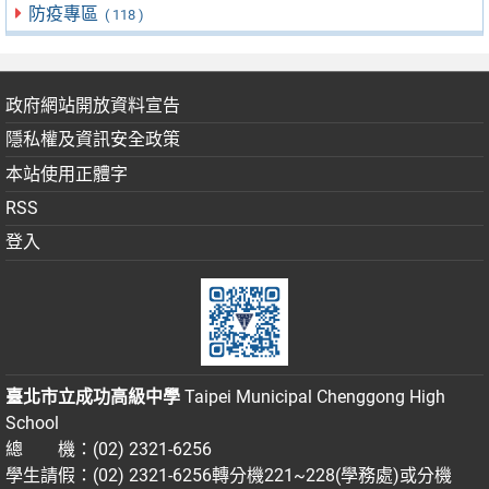
防疫專區
( 118 )
政府網站開放資料宣告
隱私權及資訊安全政策
本站使用正體字
RSS
登入
臺北市立成功高級中學
Taipei Municipal Chenggong High
School
總 機：(02) 2321-6256
學生請假：(02) 2321-6256轉分機221~228(學務處)或分機