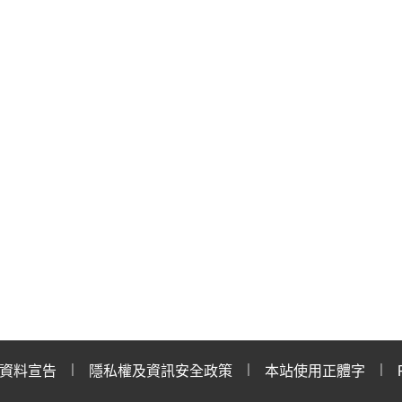
資料宣告
隱私權及資訊安全政策
本站使用正體字