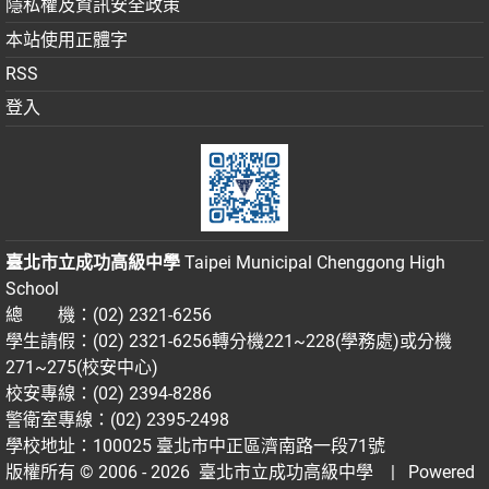
隱私權及資訊安全政策
本站使用正體字
RSS
登入
臺北市立成功高級中學
Taipei Municipal Chenggong High
School
總 機：(02) 2321-6256
學生請假：(02) 2321-6256轉分機221~228(學務處)或分機
271~275(校安中心)
校安專線：(02) 2394-8286
警衛室專線：(02) 2395-2498
學校地址：100025 臺北市中正區濟南路一段71號
版權所有 © 2006 - 2026
臺北市立成功高級中學
| Powered