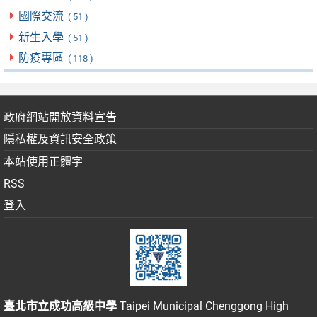
國際交流
( 51 )
新生入學
( 51 )
防疫專區
( 118 )
政府網站開放資料宣告
隱私權及資訊安全政策
本站使用正體字
RSS
登入
臺北市立成功高級中學
Taipei Municipal Chenggong High