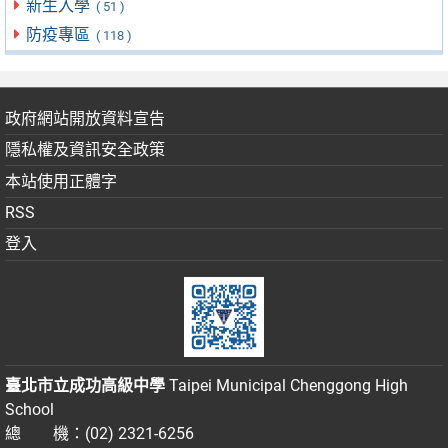
新生入學
( 51 )
防疫專區
( 118 )
政府網站開放資料宣告
隱私權及資訊安全政策
本站使用正體字
RSS
登入
臺北市立成功高級中學
Taipei Municipal Chenggong High
School
總 機：(02) 2321-6256