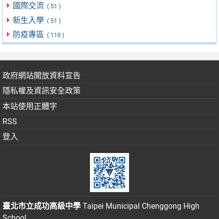
國際交流
( 51 )
新生入學
( 51 )
防疫專區
( 118 )
政府網站開放資料宣告
隱私權及資訊安全政策
本站使用正體字
RSS
登入
臺北市立成功高級中學
Taipei Municipal Chenggong High
School