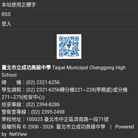
本站使用正體字
RSS
登入
臺北市立成功高級中學
Taipei Municipal Chenggong High
School
總 機：(02) 2321-6256
學生請假：(02) 2321-6256轉分機221~228(學務處)或分機
271~275(校安中心)
校安專線：(02) 2394-8286
警衛室專線：(02) 2395-2498
學校地址：100025 臺北市中正區濟南路一段71號
版權所有 © 2006 - 2026
臺北市立成功高級中學
| Powered
by
NetView