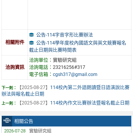
公告-114字音字形比賽辦法
相關附件
公告-114學年度校內國語文與英文競賽報名
截止日期與比賽時間表
洽詢單位：
實驗研究組
洽詢資訊
洽詢電話：
23216256#317
電子信箱：
cgsh317@gmail.com
【2025-08-27】
114校內第二外語朗讀暨日語演說比賽
辦法與報名截止日期
【2025-08-27】
114校內作文比賽辦法暨報名截止日期
相關公告
2026-07-28
實驗研究組