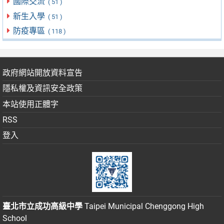
國際交流
( 51 )
新生入學
( 51 )
防疫專區
( 118 )
政府網站開放資料宣告
隱私權及資訊安全政策
本站使用正體字
RSS
登入
臺北市立成功高級中學
Taipei Municipal Chenggong High
School