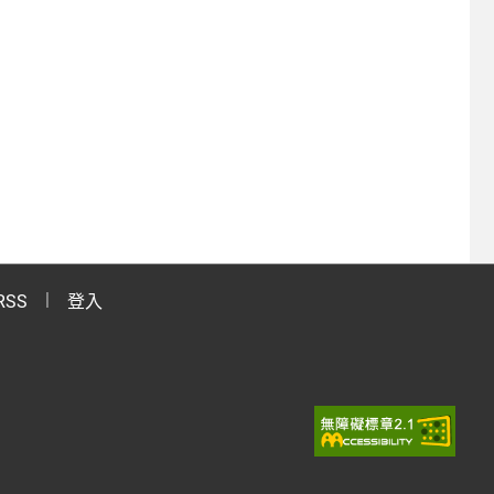
RSS
登入