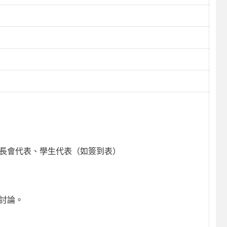
家長會代表、學生代表（如簽到表）
討論。