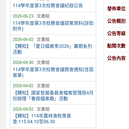
114學年度第3次校務會議紀錄公告
發佈單位
2026-06-23
文書組
公告類別
114學年度第3次校務會議提案資料(詳如
附件)
公告等級
2026-06-02
文書組
點閱次數
【轉知】「夏日檔案季2026」暑期系列
活動
公告內容
2026-04-30
文書組
114學年度第3次校務會議開會通知(含提
案單)
2026-04-02
文書組
【轉知】國家發展委員會檔案管理局4月
份辦理「春遊檔案趣」活動
2026-04-02
文書組
【轉知】114年農林漁牧業普
查-115.04.10至06.30