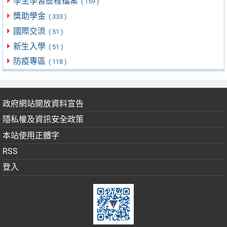
學生學習歷程檔案
( 159 )
獎助學金
( 333 )
國際交流
( 51 )
新生入學
( 51 )
防疫專區
( 118 )
政府網站開放資料宣告
隱私權及資訊安全政策
本站使用正體字
RSS
登入