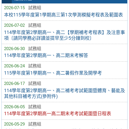
2026-07-15
試務組
本校115學年度第1學期高三第1次學測模擬考程表及範圍表
2026-07-02
試務組
114學年度第2學期高一、高二【學期補考考程表】及注意事
項〔請同學務必詳讀並提早至少5分鐘到校〕
2026-06-30
試務組
114學年度第2學期高一、高二期末考解答
2026-06-24
試務組
115學年度第1學期高一、高二暑假作業及開學考
2026-06-17
試務組
114學年度第2學期高一、高二補考考試範圍暨體育、藝能及
其他科目補考方式(參附件)
2026-06-05
試務組
114學年度第2學期高一高二期末考考試範圍暨日程表
2026-05-29
試務組