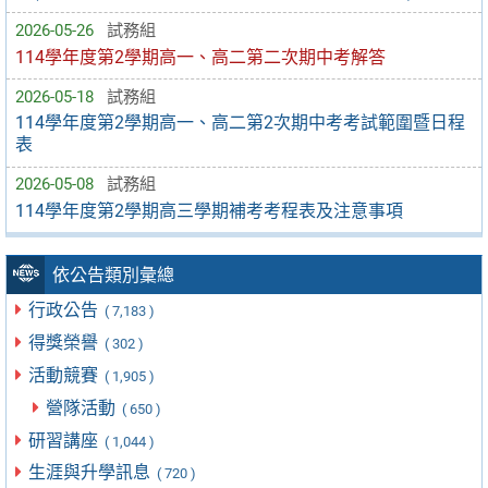
2026-05-26
試務組
114學年度第2學期高一、高二第二次期中考解答
2026-05-18
試務組
114學年度第2學期高一、高二第2次期中考考試範圍暨日程
表
2026-05-08
試務組
114學年度第2學期高三學期補考考程表及注意事項
依公告類別彙總
行政公告
( 7,183 )
得獎榮譽
( 302 )
活動競賽
( 1,905 )
營隊活動
( 650 )
研習講座
( 1,044 )
生涯與升學訊息
( 720 )