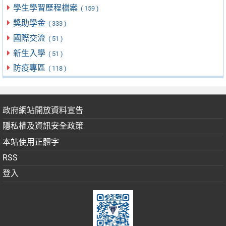
學生學習歷程檔案
( 159 )
獎助學金
( 333 )
國際交流
( 51 )
新生入學
( 51 )
防疫專區
( 118 )
政府網站開放資料宣告
隱私權及資訊安全政策
本站使用正體字
RSS
登入