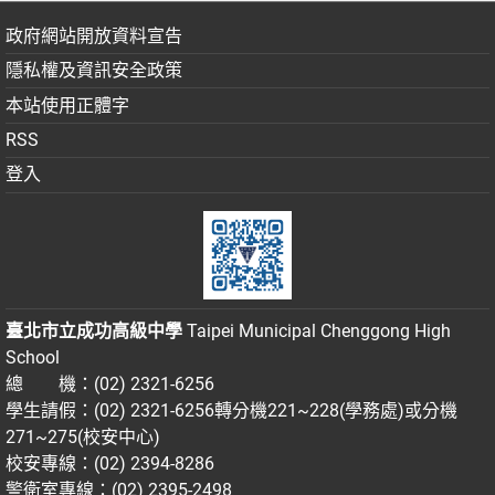
政府網站開放資料宣告
隱私權及資訊安全政策
本站使用正體字
RSS
登入
臺北市立成功高級中學
Taipei Municipal Chenggong High
School
總 機：(02) 2321-6256
學生請假：(02) 2321-6256轉分機221~228(學務處)或分機
271~275(校安中心)
校安專線：(02) 2394-8286
警衛室專線：(02) 2395-2498