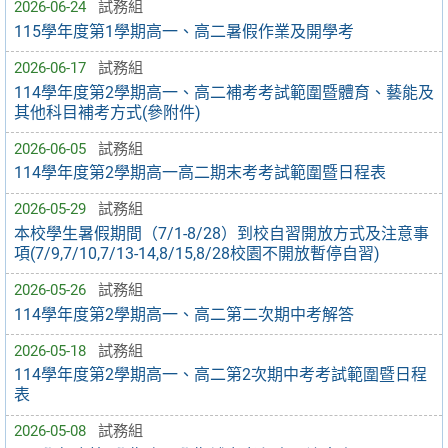
2026-06-24
試務組
115學年度第1學期高一、高二暑假作業及開學考
2026-06-17
試務組
114學年度第2學期高一、高二補考考試範圍暨體育、藝能及
其他科目補考方式(參附件)
2026-06-05
試務組
114學年度第2學期高一高二期末考考試範圍暨日程表
2026-05-29
試務組
本校學生暑假期間（7/1-8/28）到校自習開放方式及注意事
項(7/9,7/10,7/13-14,8/15,8/28校園不開放暫停自習)
2026-05-26
試務組
114學年度第2學期高一、高二第二次期中考解答
2026-05-18
試務組
114學年度第2學期高一、高二第2次期中考考試範圍暨日程
表
2026-05-08
試務組