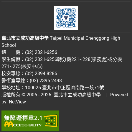
臺北市立成功高級中學
Taipei Municipal Chenggong High
School
總 機：(02) 2321-6256
學生請假：(02) 2321-6256轉分機221~228(學務處)或分機
271~275(校安中心)
校安專線：(02) 2394-8286
警衛室專線：(02) 2395-2498
學校地址：100025 臺北市中正區濟南路一段71號
版權所有 © 2006 - 2026
臺北市立成功高級中學
| Powered
by
NetView