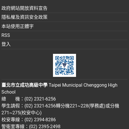
政府網站開放資料宣告
隱私權及資訊安全政策
本站使用正體字
RSS
登入
臺北市立成功高級中學
Taipei Municipal Chenggong High
School
總 機：(02) 2321-6256
學生請假：(02) 2321-6256轉分機221~228(學務處)或分機
271~275(校安中心)
校安專線：(02) 2394-8286
警衛室專線：(02) 2395-2498