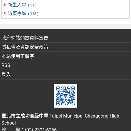
新生入學
( 51 )
防疫專區
( 118 )
政府網站開放資料宣告
隱私權及資訊安全政策
本站使用正體字
RSS
登入
臺北市立成功高級中學
Taipei Municipal Chenggong High
School
總 機：(02) 2321-6256