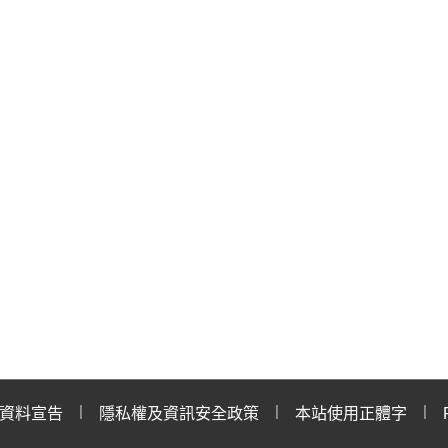
資料宣告
隱私權及資訊安全政策
本站使用正體字