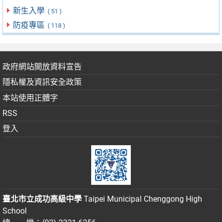
新生入學
( 51 )
防疫專區
( 118 )
政府網站開放資料宣告
隱私權及資訊安全政策
本站使用正體字
RSS
登入
臺北市立成功高級中學
Taipei Municipal Chenggong High
School