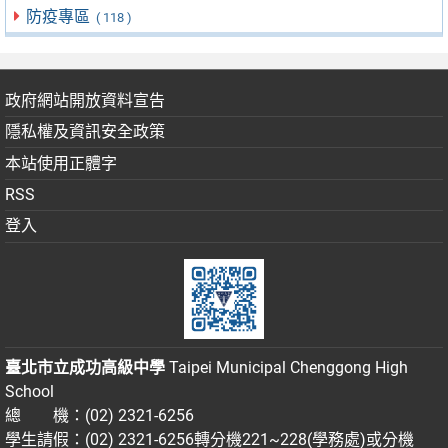
防疫專區
( 118 )
政府網站開放資料宣告
隱私權及資訊安全政策
本站使用正體字
RSS
登入
臺北市立成功高級中學
Taipei Municipal Chenggong High
School
總 機：(02) 2321-6256
學生請假：(02) 2321-6256轉分機221~228(學務處)或分機