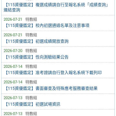
【115資優鑑定】複選成績請自行至報名系統「成績查詢」
連結查詢
2026-07-21
特教組
【115資優鑑定】校內初選通過名單及注意事項
2026-07-21
特教組
【115資優鑑定】初選成績開放查詢
2026-07-20
特教組
【115資優鑑定】性向測驗結果公告
2026-07-14
特教組
【115資優鑑定】准考證請自行登入報名系統下載列印
2026-07-14
特教組
【115資優鑑定】書面審查及特殊應考服務審查結果
2026-07-13
特教組
【115資優鑑定】初選試場資訊
2026-07-13
特教組