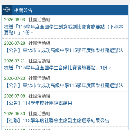
相關公告
2026-08-03
社團活動組
檢送「115學年度全國學生創意戲劇比賽實施要點（下稱本
要點）」1份。
2026-07-28
社團活動組
【公告】臺北市立成功高級中學115學年度弦樂社甄選辦法
2026-07-21
社團活動組
檢送「115學年度全國學生音樂比賽實施要點」1份。
2026-07-20
社團活動組
【公告】臺北市立成功高級中學115學年度國樂社甄選辦法
2026-07-08
社團活動組
【公告】114學年度社團評鑑結果
2026-06-30
社團活動組
【社聯】115學年度社聯會主席副主席選舉結果公告