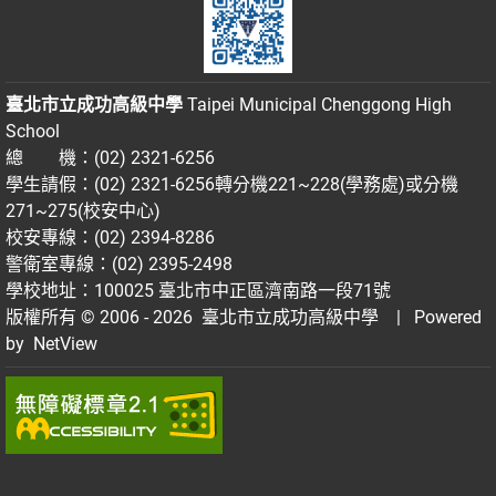
臺北市立成功高級中學
Taipei Municipal Chenggong High
School
總 機：(02) 2321-6256
學生請假：(02) 2321-6256轉分機221~228(學務處)或分機
271~275(校安中心)
校安專線：(02) 2394-8286
警衛室專線：(02) 2395-2498
學校地址：100025 臺北市中正區濟南路一段71號
版權所有 © 2006 - 2026
臺北市立成功高級中學
| Powered
by
NetView