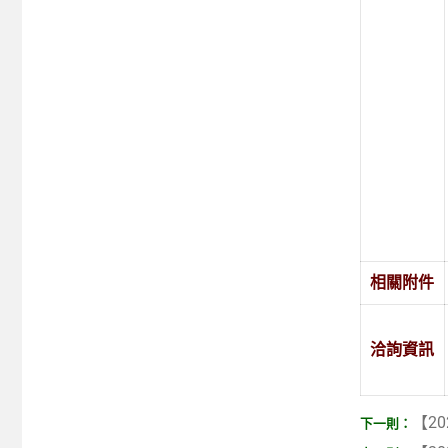
相關附件
洽詢資訊
【20