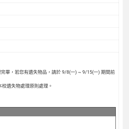
畢，若您有遺失物品，請於 9/8(一) ~ 9/15(一) 期間前
依本校遺失物處理原則處理。