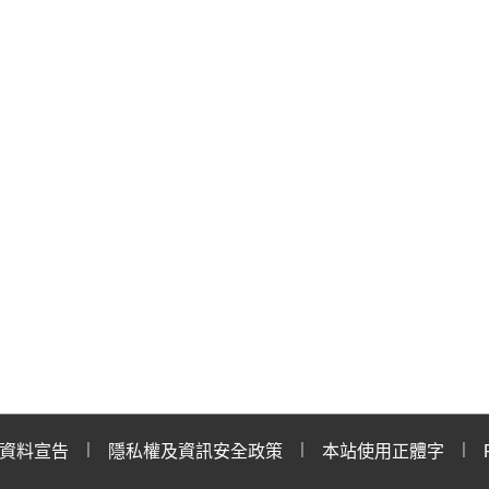
資料宣告
隱私權及資訊安全政策
本站使用正體字