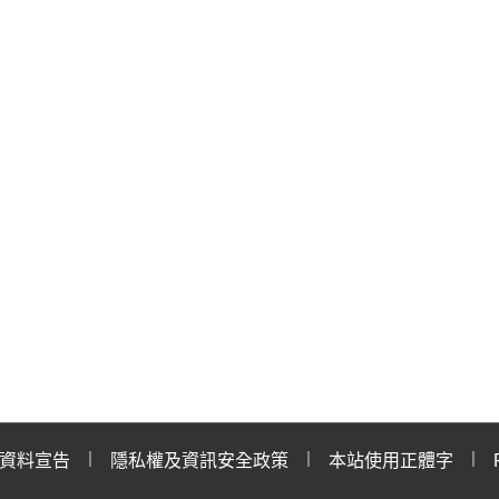
資料宣告
隱私權及資訊安全政策
本站使用正體字