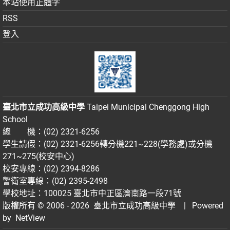
本站使用正體字
RSS
登入
臺北市立成功高級中學
Taipei Municipal Chenggong High
School
總 機：(02) 2321-6256
學生請假：(02) 2321-6256轉分機221~228(學務處)或分機
271~275(校安中心)
校安專線：(02) 2394-8286
警衛室專線：(02) 2395-2498
學校地址：100025 臺北市中正區濟南路一段71號
版權所有 © 2006 - 2026
臺北市立成功高級中學
| Powered
by
NetView