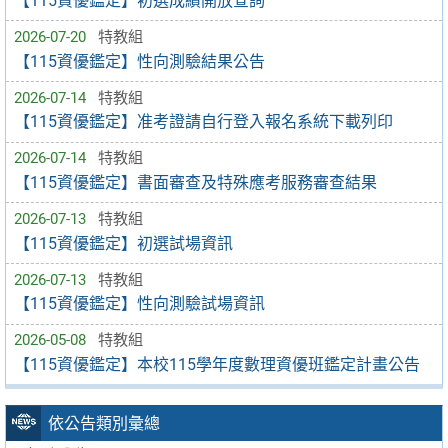
【115資優鑑定】初選成績開放查詢
2026-07-20
特教組
【115資優鑑定】性向測驗結果公告
2026-07-14
特教組
【115資優鑑定】准考證請自行登入報名系統下載列印
2026-07-14
特教組
【115資優鑑定】書面審查及特殊應考服務審查結果
2026-07-13
特教組
【115資優鑑定】初選試場資訊
2026-07-13
特教組
【115資優鑑定】性向測驗試場資訊
2026-05-08
特教組
【115資優鑑定】本校115學年度數理資優班鑑定計畫公告
依公告類別彙總