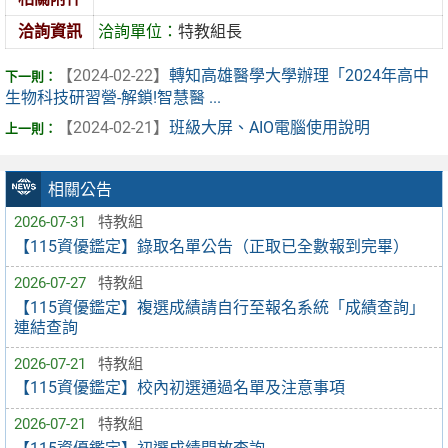
洽詢資訊
洽詢單位：
特教組長
【2024-02-22】
轉知高雄醫學大學辦理「2024年高中
生物科技研習營-解鎖!智慧醫 ...
【2024-02-21】
班級大屏、AIO電腦使用說明
相關公告
2026-07-31
特教組
【115資優鑑定】錄取名單公告（正取已全數報到完畢）
2026-07-27
特教組
【115資優鑑定】複選成績請自行至報名系統「成績查詢」
連結查詢
2026-07-21
特教組
【115資優鑑定】校內初選通過名單及注意事項
2026-07-21
特教組