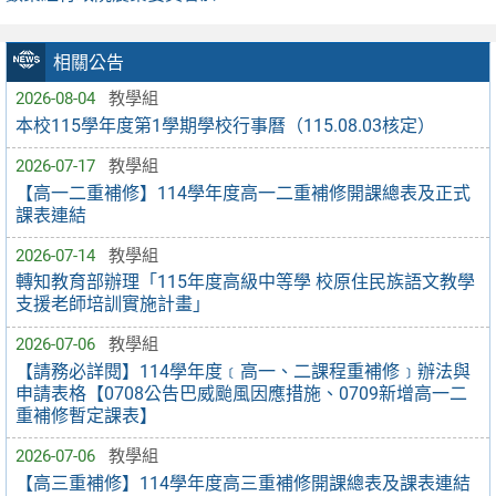
相關公告
2026-08-04
教學組
本校115學年度第1學期學校行事曆（115.08.03核定）
2026-07-17
教學組
【高一二重補修】114學年度高一二重補修開課總表及正式
課表連結
2026-07-14
教學組
轉知教育部辦理「115年度高級中等學 校原住民族語文教學
支援老師培訓實施計畫」
2026-07-06
教學組
【請務必詳閱】114學年度﹝高一、二課程重補修﹞辦法與
申請表格【0708公告巴威颱風因應措施、0709新增高一二
重補修暫定課表】
2026-07-06
教學組
【高三重補修】114學年度高三重補修開課總表及課表連結