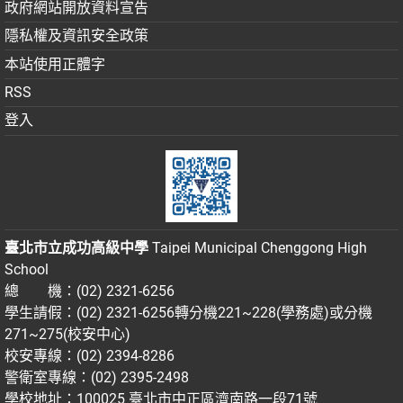
政府網站開放資料宣告
隱私權及資訊安全政策
本站使用正體字
RSS
登入
臺北市立成功高級中學
Taipei Municipal Chenggong High
School
總 機：(02) 2321-6256
學生請假：(02) 2321-6256轉分機221~228(學務處)或分機
271~275(校安中心)
校安專線：(02) 2394-8286
警衛室專線：(02) 2395-2498
學校地址：100025 臺北市中正區濟南路一段71號