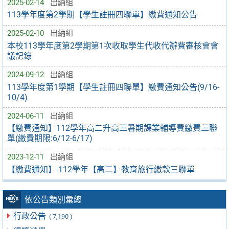
2025-02-14
出納組
113學年度第2學期【學生註冊四聯單】繳費通知公告
2025-02-10
出納組
本校113學年度第2學期第1次收取學生代收代辦費審核會會
議記錄
2024-09-12
出納組
113學年度第1學期【學生註冊四聯單】繳費通知公告(9/16-
10/4)
2024-06-11
出納組
【繳費通知】112學年高二升高三暑期課業輔導費繳費三聯
單(繳費期限:6/12-6/17)
2023-12-11
出納組
【繳費通知】-112學年【高二】教育旅行繳款三聯單
依公告類別彙總
行政公告
( 7,190 )