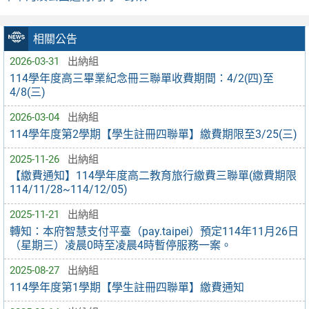
相關公告
2026-03-31
出納組
114學年度高三畢業紀念冊三聯單收費期間：4/2(四)至
4/8(三)
2026-03-04
出納組
114學年度第2學期【學生註冊四聯單】繳費期限至3/25(三)
2025-11-26
出納組
【繳費通知】114學年度高二教育旅行繳費三聯單(繳費期限
114/11/28~114/12/05)
2025-11-21
出納組
轉知：本府智慧支付平臺（pay.taipei）預定114年11月26日
（星期三）凌晨0時至凌晨4時暫停服務一案。
2025-08-27
出納組
114學年度第1學期【學生註冊四聯單】繳費通知