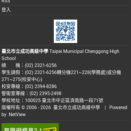
RSS
登入
臺北市立成功高級中學
Taipei Municipal Chenggong High
School
總 機：(02) 2321-6256
學生請假：(02) 2321-6256轉分機221~228(學務處)或分機
271~275(校安中心)
校安專線：(02) 2394-8286
警衛室專線：(02) 2395-2498
學校地址：100025 臺北市中正區濟南路一段71號
版權所有 © 2006 - 2026
臺北市立成功高級中學
| Powered
by
NetView