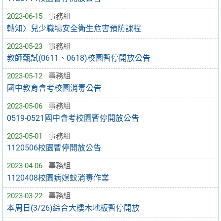
2023-06-15
事務組
轉知〉兒少職場安全衛生危害預防課程
2023-05-23
事務組
教師甄試(0611、0618)校園暫停開放公告
2023-05-12
事務組
國中教育會考校園消毒公告
2023-05-06
事務組
0519-0521國中會考校園暫停開放公告
2023-05-01
事務組
1120506校園暫停開放公告
2023-04-06
事務組
1120408校園病媒蚊消毒作業
2023-03-22
事務組
本周日(3/26)綜合大樓木地板暫停開放