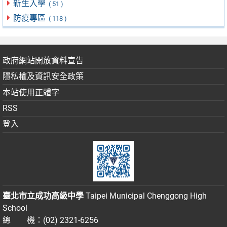
新生入學
( 51 )
防疫專區
( 118 )
政府網站開放資料宣告
隱私權及資訊安全政策
本站使用正體字
RSS
登入
臺北市立成功高級中學
Taipei Municipal Chenggong High
School
總 機：(02) 2321-6256