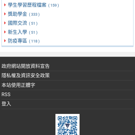
學生學習歷程檔案
( 159 )
獎助學金
( 333 )
國際交流
( 51 )
新生入學
( 51 )
防疫專區
( 118 )
政府網站開放資料宣告
隱私權及資訊安全政策
本站使用正體字
RSS
登入