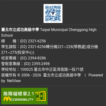
臺北市立成功高級中學
Taipei Municipal Chenggong High
School
總 機：(02) 2321-6256
學生請假：(02) 2321-6256轉分機221~228(學務處)或分機
271~275(校安中心)
校安專線：(02) 2394-8286
警衛室專線：(02) 2395-2498
學校地址：100025 臺北市中正區濟南路一段71號
版權所有 © 2006 - 2026
臺北市立成功高級中學
| Powered
by
NetView