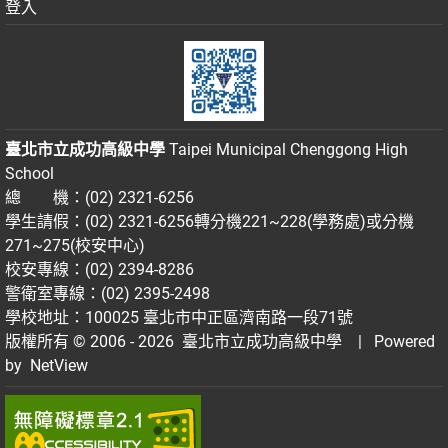
登入
臺北市立成功高級中學
Taipei Municipal Chenggong High
School
總 機：(02) 2321-6256
學生請假：(02) 2321-6256轉分機221~228(學務處)或分機
271~275(校安中心)
校安專線：(02) 2394-8286
警衛室專線：(02) 2395-2498
學校地址：100025 臺北市中正區濟南路一段71號
版權所有 © 2006 - 2026
臺北市立成功高級中學
| Powered
by
NetView