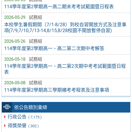
114學年度第2學期高一高二期末考考試範圍暨日程表
2026-05-29
試務組
本校學生暑假期間（7/1-8/28）到校自習開放方式及注意事
項(7/9,7/10,7/13-14,8/15,8/28校園不開放暫停自習)
2026-05-26
試務組
114學年度第2學期高一、高二第二次期中考解答
2026-05-18
試務組
114學年度第2學期高一、高二第2次期中考考試範圍暨日程
表
2026-05-08
試務組
114學年度第2學期高三學期補考考程表及注意事項
依公告類別彙總
行政公告
( 7,175 )
得獎榮譽
( 302 )