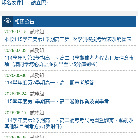
報名表件】，請查照。
相關公告
2026-07-15
試務組
本校115學年度第1學期高三第1次學測模擬考程表及範圍表
2026-07-02
試務組
114學年度第2學期高一、高二【學期補考考程表】及注意事
項〔請同學務必詳讀並提早至少5分鐘到校〕
2026-06-30
試務組
114學年度第2學期高一、高二期末考解答
2026-06-24
試務組
115學年度第1學期高一、高二暑假作業及開學考
2026-06-17
試務組
114學年度第2學期高一、高二補考考試範圍暨體育、藝能及
其他科目補考方式(參附件)
2026-06-05
試務組