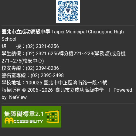
臺北市立成功高級中學
Taipei Municipal Chenggong High
School
總 機：(02) 2321-6256
學生請假：(02) 2321-6256轉分機221~228(學務處)或分機
271~275(校安中心)
校安專線：(02) 2394-8286
警衛室專線：(02) 2395-2498
學校地址：100025 臺北市中正區濟南路一段71號
版權所有 © 2006 - 2026
臺北市立成功高級中學
| Powered
by
NetView