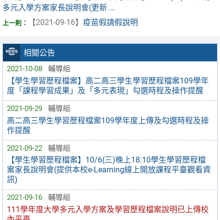
多元入學方案家長說明會(更新 ...
【2021-09-16】
疫苗假請假說明
相關公告
2021-10-08
輔導組
【學生學習歷程檔案】高二高三學生學習歷程檔案109學年
度「課程學習成果」及「多元表現」勾選時程及操作提醒
2021-09-29
輔導組
高二高三學生學習歷程檔案109學年度上傳及勾選時程及操
作提醒
2021-09-22
輔導組
【學生學習歷程檔案】10/6(三)晚上18:10學生學習歷程檔
案家長說明會(提供本校e-Learning線上開放課程平臺觀看資
訊)
2021-09-16
輔導組
111學年度大學多元入學方案及學習歷程檔案說明已上傳校
內平臺