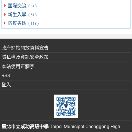
國際交流
( 51 )
新生入學
( 51 )
防疫專區
( 118 )
政府網站開放資料宣告
隱私權及資訊安全政策
本站使用正體字
RSS
登入
臺北市立成功高級中學
Taipei Municipal Chenggong High