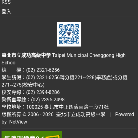
RSS
登入
臺北市立成功高級中學
Taipei Municipal Chenggong High
School
總 機：(02) 2321-6256
學生請假：(02) 2321-6256轉分機221~228(學務處)或分機
271~275(校安中心)
校安專線：(02) 2394-8286
警衛室專線：(02) 2395-2498
學校地址：100025 臺北市中正區濟南路一段71號
版權所有 © 2006 - 2026
臺北市立成功高級中學
| Powered
by
NetView