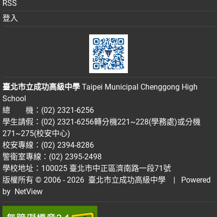
RSS
登入
臺北市立成功高級中學
Taipei Municipal Chenggong High
School
總 機：(02) 2321-6256
學生請假：(02) 2321-6256轉分機221~228(學務處)或分機
271~275(校安中心)
校安專線：(02) 2394-8286
警衛室專線：(02) 2395-2498
學校地址：100025 臺北市中正區濟南路一段71號
版權所有 © 2006 - 2026
臺北市立成功高級中學
| Powered
by
NetView