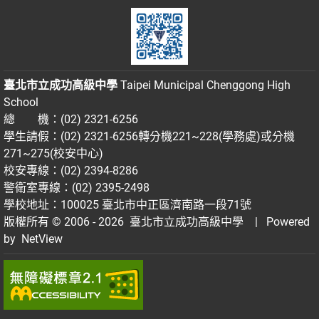
臺北市立成功高級中學
Taipei Municipal Chenggong High
School
總 機：(02) 2321-6256
學生請假：(02) 2321-6256轉分機221~228(學務處)或分機
271~275(校安中心)
校安專線：(02) 2394-8286
警衛室專線：(02) 2395-2498
學校地址：100025 臺北市中正區濟南路一段71號
版權所有 © 2006 - 2026
臺北市立成功高級中學
| Powered
by
NetView