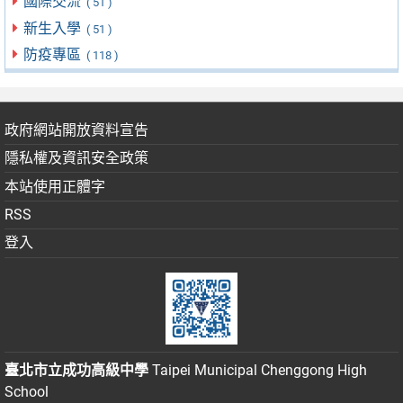
國際交流
( 51 )
新生入學
( 51 )
防疫專區
( 118 )
政府網站開放資料宣告
隱私權及資訊安全政策
本站使用正體字
RSS
登入
臺北市立成功高級中學
Taipei Municipal Chenggong High
School