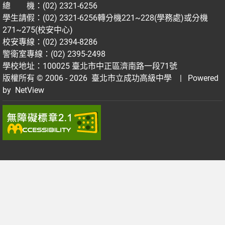
總 機：(02) 2321-6256
學生請假：(02) 2321-6256轉分機221~228(學務處)或分機
271~275(校安中心)
校安專線：(02) 2394-8286
警衛室專線：(02) 2395-2498
學校地址：100025 臺北市中正區濟南路一段71號
版權所有 © 2006 - 2026
臺北市立成功高級中學
| Powered
by
NetView